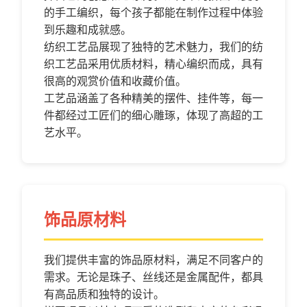
的手工编织，每个孩子都能在制作过程中体验
到乐趣和成就感。
纺织工艺品展现了独特的艺术魅力，我们的纺
织工艺品采用优质材料，精心编织而成，具有
很高的观赏价值和收藏价值。
工艺品涵盖了各种精美的摆件、挂件等，每一
件都经过工匠们的细心雕琢，体现了高超的工
艺水平。
饰品原材料
我们提供丰富的饰品原材料，满足不同客户的
需求。无论是珠子、丝线还是金属配件，都具
有高品质和独特的设计。