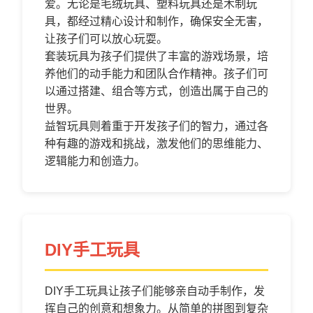
爱。无论是毛绒玩具、塑料玩具还是木制玩
具，都经过精心设计和制作，确保安全无害，
让孩子们可以放心玩耍。
套装玩具为孩子们提供了丰富的游戏场景，培
养他们的动手能力和团队合作精神。孩子们可
以通过搭建、组合等方式，创造出属于自己的
世界。
益智玩具则着重于开发孩子们的智力，通过各
种有趣的游戏和挑战，激发他们的思维能力、
逻辑能力和创造力。
DIY手工玩具
DIY手工玩具让孩子们能够亲自动手制作，发
挥自己的创意和想象力。从简单的拼图到复杂