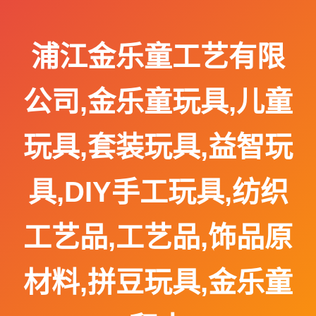
浦江金乐童工艺有限
公司,金乐童玩具,儿童
玩具,套装玩具,益智玩
具,DIY手工玩具,纺织
工艺品,工艺品,饰品原
材料,拼豆玩具,金乐童