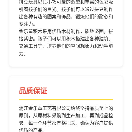
拼豆玩具以其小巧可爱的造型和丰富的色彩吸
引着孩子们的目光。孩子们可以通过拼豆制作
出各种有趣的图案和饰品，锻炼他们的耐心和
专注力。
金乐童积木采用优质木材制作，质地坚固，拼
接紧密。孩子们可以用积木搭建出各种建筑、
交通工具等，培养他们的空间想象力和动手能
力。
品质保证
浦江金乐童工艺有限公司始终坚持品质至上的
原则，从原材料采购到生产加工，再到成品检
验，每一个环节都严格把关，确保为客户提供
优质的产品。