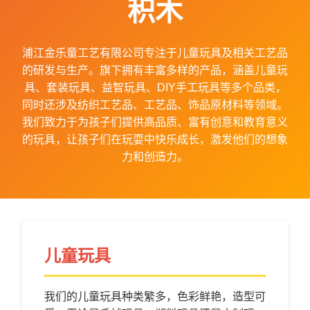
积木
浦江金乐童工艺有限公司专注于儿童玩具及相关工艺品
的研发与生产。旗下拥有丰富多样的产品，涵盖儿童玩
具、套装玩具、益智玩具、DIY手工玩具等多个品类，
同时还涉及纺织工艺品、工艺品、饰品原材料等领域。
我们致力于为孩子们提供高品质、富有创意和教育意义
的玩具，让孩子们在玩耍中快乐成长，激发他们的想象
力和创造力。
儿童玩具
我们的儿童玩具种类繁多，色彩鲜艳，造型可